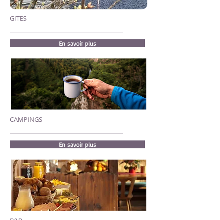
GITES
En savoir plus
CAMPINGS
En savoir plus